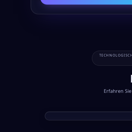
TECHNOLOGISCH
Erfahren Si
DEMO