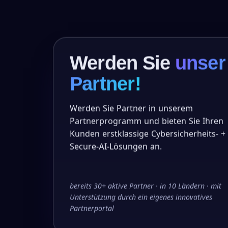
Werden Sie
unser
Partner!
Werden Sie Partner in unserem
Partnerprogramm und bieten Sie Ihren
Kunden erstklassige Cybersicherheits- +
Secure-AI-Lösungen an.
bereits 30+ aktive Partner · in 10 Ländern · mit
Unterstützung durch ein eigenes innovatives
Partnerportal