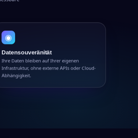
◉
Datensouveränität
Ihre Daten bleiben auf Ihrer eigenen
Infrastruktur, ohne externe APIs oder Cloud-
Abhängigkeit.