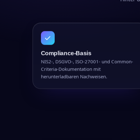
✓
Compliance-Basis
NIS2-, DSGVO-, ISO-27001- und Common-
Criteria-Dokumentation mit
herunterladbaren Nachweisen.