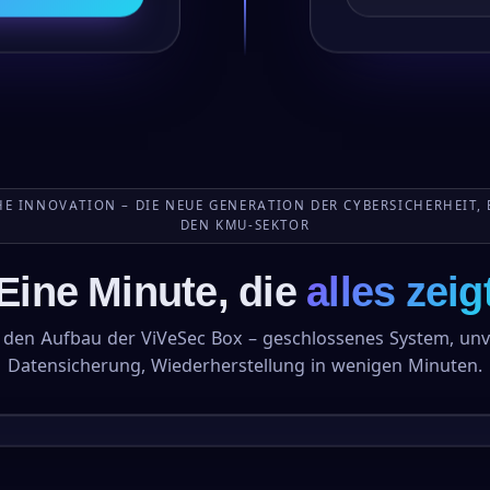
E INNOVATION – DIE NEUE GENERATION DER CYBERSICHERHEIT, 
DEN KMU-SEKTOR
Eine Minute, die
alles zeig
e den Aufbau der ViVeSec Box – geschlossenes System, unv
Datensicherung, Wiederherstellung in wenigen Minuten.