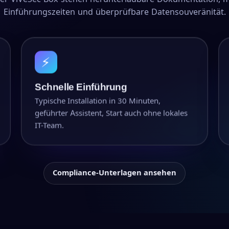
Einführungszeiten und überprüfbare Datensouveränität.
⚡
Schnelle Einführung
Typische Installation in 30 Minuten,
geführter Assistent, Start auch ohne lokales
IT-Team.
Compliance-Unterlagen ansehen