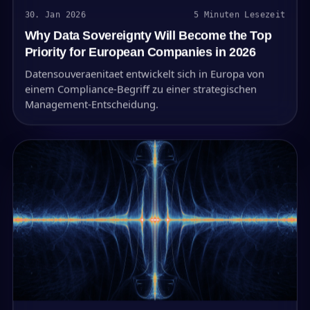
30. Jan 2026
5 Minuten Lesezeit
Why Data Sovereignty Will Become the Top
Priority for European Companies in 2026
Datensouveraenitaet entwickelt sich in Europa von
einem Compliance-Begriff zu einer strategischen
Management-Entscheidung.