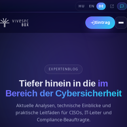
HU
EN
DE
Eintrag
EXPERTENBLOG
Tiefer hinein in die
im
Bereich der Cybersicherheit
Aktuelle Analysen, technische Einblicke und
praktische Leitfäden für CISOs, IT-Leiter und
Compliance-Beauftragte.