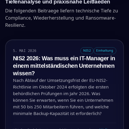
Tiefenanalyse und praxisnahe Leitfaeden
Die folgenden Beitraege liefern technische Tiefe zu
Compliance, Wiederherstellung und Ransomware-
Resilienz.
5. MAI 2026
NIS2
Einhaltung
NIS2 2026: Was muss ein IT-Manager in
einem mittelständischen Unternehmen
wissen?
Nach Ablauf der Umsetzungsfrist der EU-NIS2-
Richtlinie im Oktober 2024 erfolgten die ersten
behördlichen Prüfungen im Jahr 2026. Was
können Sie erwarten, wenn Sie ein Unternehmen
mit 50 bis 250 Mitarbeitern führen, und welche
minimale Backup-Kapazität ist erforderlich?