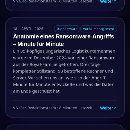
Weiter
ViVeSec-Redaktionsteam · 6 Minuten Lesezeit
18. APRIL 2026
Ransomware
Vorfallmanagement
Anatomie eines Ransomware-Angriffs
– Minute für Minute
Ein 85-köpfiges ungarisches Logistikunternehmen
wurde im Dezember 2024 von einer Ransomware
aus der Royal-Familie getroffen. Drei Tage
kompletter Stillstand, 60 betroffene Rechner und
Server. Wir sehen uns an, wie sich der Angriff
Minute für Minute entwickelte und was die Daten
am Ende geschützt hat.
Weiter
ViVeSec-Redaktionsteam · 8 Minuten Lesezeit