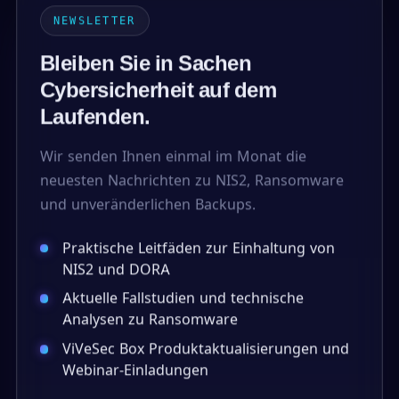
NEWSLETTER
Bleiben Sie in Sachen
Cybersicherheit auf dem
Laufenden.
Wir senden Ihnen einmal im Monat die
neuesten Nachrichten zu NIS2, Ransomware
und unveränderlichen Backups.
Praktische Leitfäden zur Einhaltung von
NIS2 und DORA
Aktuelle Fallstudien und technische
Analysen zu Ransomware
ViVeSec Box Produktaktualisierungen und
Webinar-Einladungen