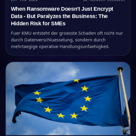
When Ransomware Doesn't Just Encrypt
Data - But Paralyzes the Business: The
Hidden Risk for SMEs
Fuer KMU entsteht der groesste Schaden oft nicht nur
durch Datenverschluesselung, sondern durch
mehrtaegige operative Handlungsunfaehigkeit.