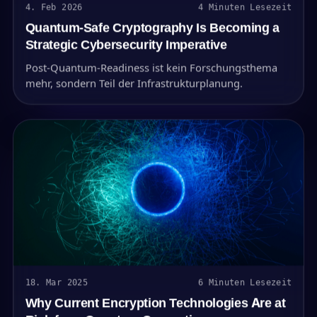
4. Feb 2026
4 Minuten Lesezeit
Quantum-Safe Cryptography Is Becoming a
Strategic Cybersecurity Imperative
Post-Quantum-Readiness ist kein Forschungsthema
mehr, sondern Teil der Infrastrukturplanung.
18. Mar 2025
6 Minuten Lesezeit
Why Current Encryption Technologies Are at