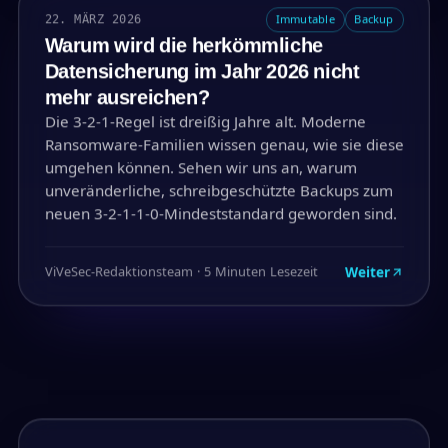
22. MÄRZ 2026
Immutable
Backup
Warum wird die herkömmliche
Datensicherung im Jahr 2026 nicht
mehr ausreichen?
Die 3-2-1-Regel ist dreißig Jahre alt. Moderne
Ransomware-Familien wissen genau, wie sie diese
umgehen können. Sehen wir uns an, warum
unveränderliche, schreibgeschützte Backups zum
neuen 3-2-1-1-0-Mindeststandard geworden sind.
Weiter
ViVeSec-Redaktionsteam · 5 Minuten Lesezeit