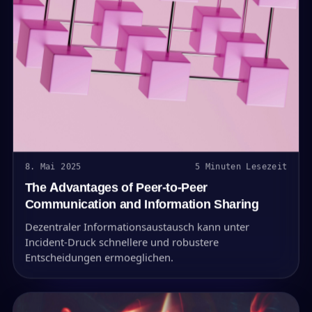
8. Mai 2025
5 Minuten Lesezeit
The Advantages of Peer-to-Peer
Communication and Information Sharing
Dezentraler Informationsaustausch kann unter
Incident-Druck schnellere und robustere
Entscheidungen ermoeglichen.