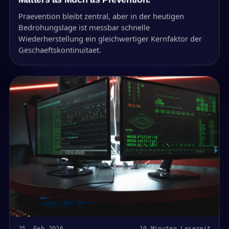
Praevention bleibt zentral, aber in der heutigen
Bedrohungslage ist messbar schnelle
Wiederherstellung ein gleichwertiger Kernfaktor der
Geschaeftskontinuitaet.
25. Feb 2026
10 Minuten Lesezeit