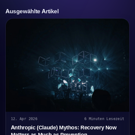
Ausgewählte Artikel
12. Apr 2026
6 Minuten Lesezeit
Anthropic (Claude) Mythos: Recovery Now
Matters as Much as Prevention.