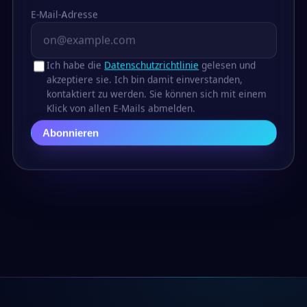
E-Mail-Adresse
Ich habe die
Datenschutzrichtlinie
gelesen und
akzeptiere sie. Ich bin damit einverstanden,
kontaktiert zu werden. Sie können sich mit einem
Klick von allen E-Mails abmelden.
Abonnieren