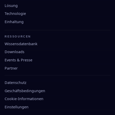
Lösung
Technologie
Einhaltung
RESSOURCEN
Wissensdatenbank
Downloads
Events & Presse
Partner
Datenschutz
Geschäftsbedingungen
Cookie-Informationen
Einstellungen