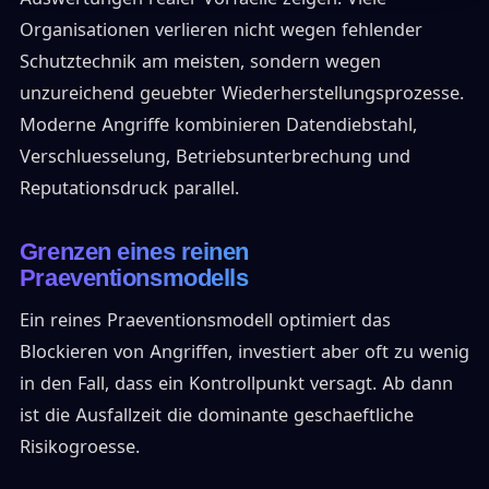
Organisationen verlieren nicht wegen fehlender
Schutztechnik am meisten, sondern wegen
unzureichend geuebter Wiederherstellungsprozesse.
Moderne Angriffe kombinieren Datendiebstahl,
Verschluesselung, Betriebsunterbrechung und
Reputationsdruck parallel.
Grenzen eines reinen
Praeventionsmodells
Ein reines Praeventionsmodell optimiert das
Blockieren von Angriffen, investiert aber oft zu wenig
in den Fall, dass ein Kontrollpunkt versagt. Ab dann
ist die Ausfallzeit die dominante geschaeftliche
Risikogroesse.