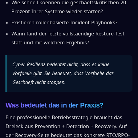
Wie schnell koennen die geschaeftskritischen 20
Prozent Ihrer Systeme wieder starten?
Existieren rollenbasierte Incident-Playbooks?
Wann fand der letzte vollstaendige Restore-Test
statt und mit welchem Ergebnis?
Cyber-Resilienz bedeutet nicht, dass es keine
Vorfaelle gibt. Sie bedeutet, dass Vorfaelle das
Geschaeft nicht stoppen.
Was bedeutet das in der Praxis?
Eine professionelle Betriebsstrategie braucht das
Dreieck aus Prevention + Detection + Recovery. Auf
der Recovery-Seite bedeutet das konkrete RTO/RPO-