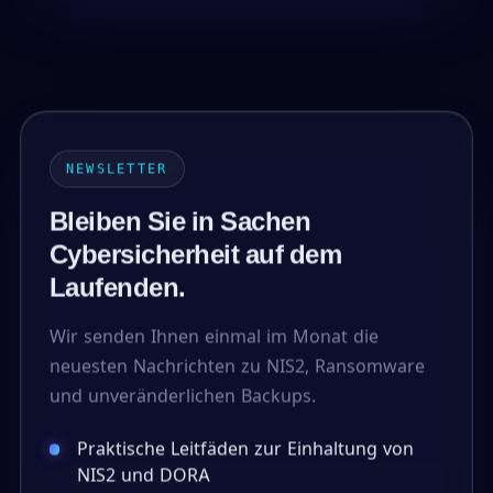
NEWSLETTER
Bleiben Sie in Sachen
Cybersicherheit auf dem
Laufenden.
Wir senden Ihnen einmal im Monat die
neuesten Nachrichten zu NIS2, Ransomware
und unveränderlichen Backups.
Praktische Leitfäden zur Einhaltung von
NIS2 und DORA