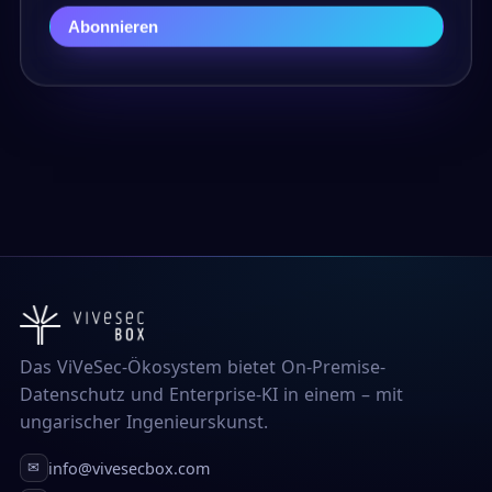
Abonnieren
Das ViVeSec-Ökosystem bietet On-Premise-
Datenschutz und Enterprise-KI in einem – mit
ungarischer Ingenieurskunst.
info@vivesecbox.com
✉