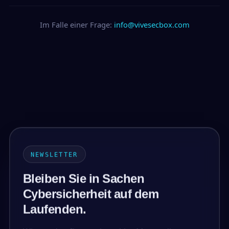
Im Falle einer Frage:
info@vivesecbox.com
NEWSLETTER
Bleiben Sie in Sachen
Cybersicherheit auf dem
Laufenden.