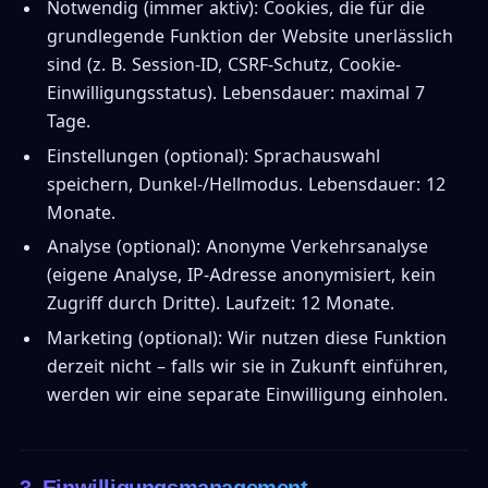
Notwendig (immer aktiv): Cookies, die für die
grundlegende Funktion der Website unerlässlich
sind (z. B. Session-ID, CSRF-Schutz, Cookie-
Einwilligungsstatus). Lebensdauer: maximal 7
Tage.
Einstellungen (optional): Sprachauswahl
speichern, Dunkel-/Hellmodus. Lebensdauer: 12
Monate.
Analyse (optional): Anonyme Verkehrsanalyse
(eigene Analyse, IP-Adresse anonymisiert, kein
Zugriff durch Dritte). Laufzeit: 12 Monate.
Marketing (optional): Wir nutzen diese Funktion
derzeit nicht – falls wir sie in Zukunft einführen,
werden wir eine separate Einwilligung einholen.
3. Einwilligungsmanagement