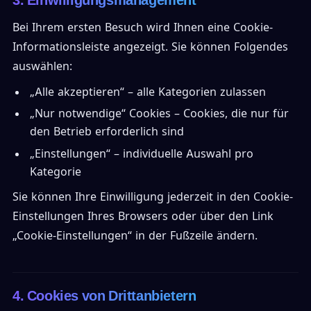
Bei Ihrem ersten Besuch wird Ihnen eine Cookie-
Informationsleiste angezeigt. Sie können Folgendes
auswählen:
„Alle akzeptieren“ – alle Kategorien zulassen
„Nur notwendige“ Cookies – Cookies, die nur für
den Betrieb erforderlich sind
„Einstellungen“ – individuelle Auswahl pro
Kategorie
Sie können Ihre Einwilligung jederzeit in den Cookie-
Einstellungen Ihres Browsers oder über den Link
„Cookie-Einstellungen“ in der Fußzeile ändern.
4. Cookies von Drittanbietern