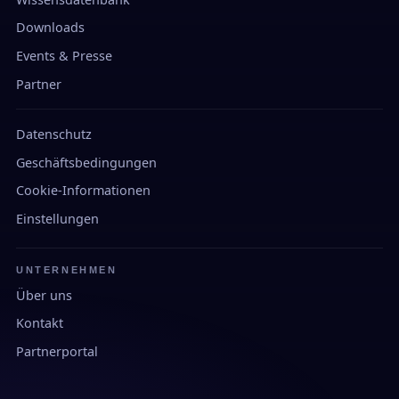
Downloads
Events & Presse
Partner
Datenschutz
Geschäftsbedingungen
Cookie-Informationen
Einstellungen
UNTERNEHMEN
Über uns
Kontakt
Partnerportal