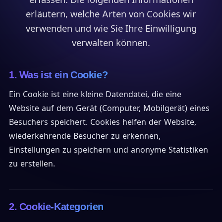
erläutern, welche Arten von Cookies wir
verwenden und wie Sie Ihre Einwilligung
verwalten können.
1. Was ist ein Cookie?
Ein Cookie ist eine kleine Datendatei, die eine
Website auf dem Gerät (Computer, Mobilgerät) eines
Besuchers speichert. Cookies helfen der Website,
wiederkehrende Besucher zu erkennen,
Einstellungen zu speichern und anonyme Statistiken
zu erstellen.
2. Cookie-Kategorien