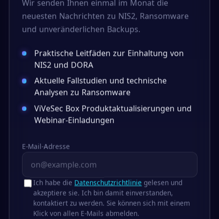
Wir senden Ihnen einmal im Monat die
neuesten Nachrichten zu NIS2, Ransomware
und unveränderlichen Backups.
Praktische Leitfäden zur Einhaltung von
NIS2 und DORA
Aktuelle Fallstudien und technische
Analysen zu Ransomware
ViVeSec Box Produktaktualisierungen und
Webinar-Einladungen
E-Mail-Adresse
Ich habe die
Datenschutzrichtlinie
gelesen und
akzeptiere sie. Ich bin damit einverstanden,
kontaktiert zu werden. Sie können sich mit einem
Klick von allen E-Mails abmelden.