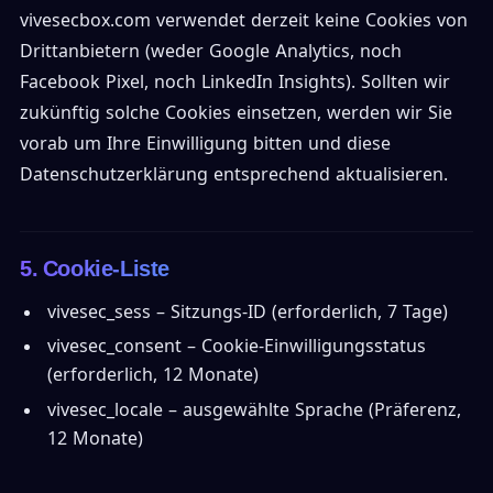
vivesecbox.com verwendet derzeit keine Cookies von
Drittanbietern (weder Google Analytics, noch
Facebook Pixel, noch LinkedIn Insights). Sollten wir
zukünftig solche Cookies einsetzen, werden wir Sie
vorab um Ihre Einwilligung bitten und diese
Datenschutzerklärung entsprechend aktualisieren.
5. Cookie-Liste
vivesec_sess – Sitzungs-ID (erforderlich, 7 Tage)
vivesec_consent – Cookie-Einwilligungsstatus
(erforderlich, 12 Monate)
vivesec_locale – ausgewählte Sprache (Präferenz,
12 Monate)