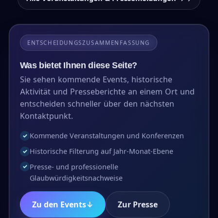
ENTSCHEIDUNGSZUSAMMENFASSUNG
Was bietet Ihnen diese Seite?
Sie sehen kommende Events, historische
Aktivität und Presseberichte an einem Ort und
entscheiden schneller über den nächsten
Kontaktpunkt.
Kommende Veranstaltungen und Konferenzen
✓
Historische Filterung auf Jahr-Monat-Ebene
✓
Presse- und professionelle
✓
Glaubwürdigkeitsnachweise
Zu den Events
↓
Zur Presse