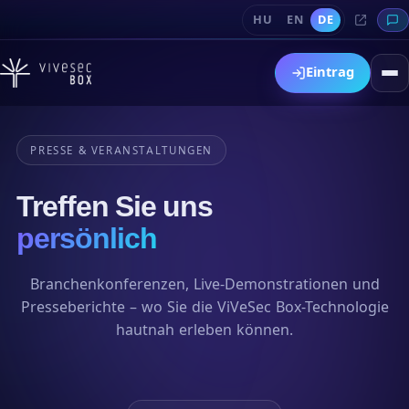
HU
EN
DE
Eintrag
PRESSE & VERANSTALTUNGEN
Treffen Sie uns
persönlich
Branchenkonferenzen, Live-Demonstrationen und
Presseberichte – wo Sie die ViVeSec Box-Technologie
hautnah erleben können.