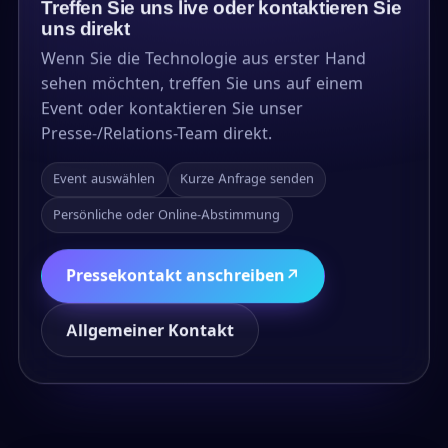
Treffen Sie uns live oder kontaktieren Sie
uns direkt
Wenn Sie die Technologie aus erster Hand
sehen möchten, treffen Sie uns auf einem
Event oder kontaktieren Sie unser
Presse-/Relations-Team direkt.
Event auswählen
Kurze Anfrage senden
Persönliche oder Online-Abstimmung
Pressekontakt anschreiben
↗
Allgemeiner Kontakt