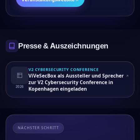
Presse & Auszeichnungen
V2 CYBERSECURITY CONFERENCE
ViVeSecBox als Aussteller und Sprecher
zur V2 Cybersecurity Conference in
2026
Kopenhagen eingeladen
NÄCHSTER SCHRITT