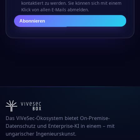
kontaktiert zu werden. Sie können sich mit einem
Klick von allen E-Mails abmelden.
Abonnieren
Das ViVeSec-Ökosystem bietet On-Premise-
Datenschutz und Enterprise-KI in einem – mit
ungarischer Ingenieurskunst.