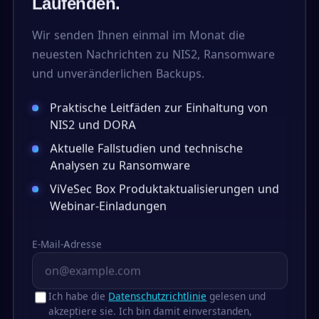
Laufenden.
Wir senden Ihnen einmal im Monat die
neuesten Nachrichten zu NIS2, Ransomware
und unveränderlichen Backups.
Praktische Leitfäden zur Einhaltung von
NIS2 und DORA
Aktuelle Fallstudien und technische
Analysen zu Ransomware
ViVeSec Box Produktaktualisierungen und
Webinar-Einladungen
E-Mail-Adresse
Ich habe die
Datenschutzrichtlinie
gelesen und
akzeptiere sie. Ich bin damit einverstanden,