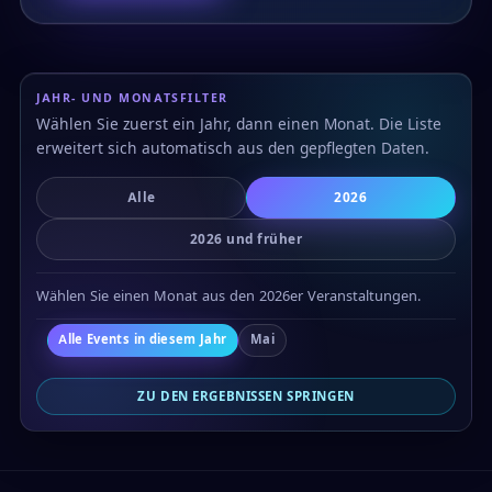
JAHR- UND MONATSFILTER
Wählen Sie zuerst ein Jahr, dann einen Monat. Die Liste
erweitert sich automatisch aus den gepflegten Daten.
Alle
2026
2026 und früher
Wählen Sie einen Monat aus den 2026er Veranstaltungen.
Alle Events in diesem Jahr
Mai
ZU DEN ERGEBNISSEN SPRINGEN