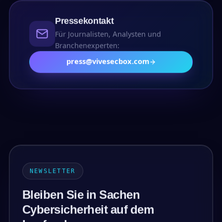
Pressekontakt
Für Journalisten, Analysten und
Branchenexperten:
press@vivesecbox.com
NEWSLETTER
Bleiben Sie in Sachen
Cybersicherheit auf dem