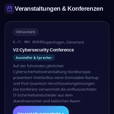
Veranstaltungen & Konferenzen
VERGANGEN
Kopenhagen, Dänemark
6.–7. MAI 2026
V2 Cybersecurity Conference
Aussteller & Sprecher
Auf der führenden jährlichen
Cybersicherheitsveranstaltung Nordeuropas
präsentiert ViVeSecBox seine Immutable-Backup-
und Post-Quantum-Verschlüsselungslösungen.
Die Konferenz versammelt die einflussreichsten
IT-Sicherheitsentscheider aus dem
skandinavischen und baltischen Raum.
Veranstaltungswebsite