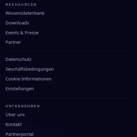
RESSOURCEN
Wissensdatenbank
Downloads
Events & Presse
Partner
Datenschutz
Geschäftsbedingungen
Cookie-Informationen
Einstellungen
UNTERNEHMEN
Über uns
Kontakt
Partnerportal