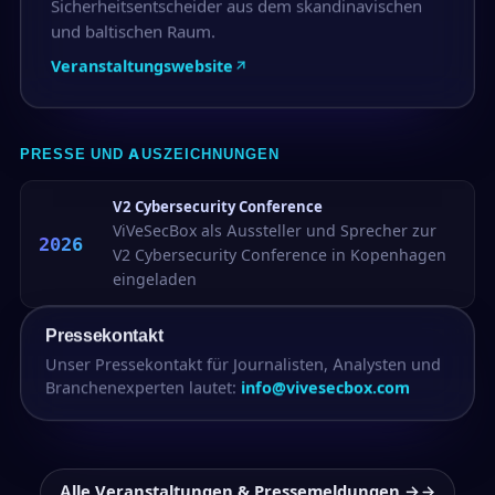
Sicherheitsentscheider aus dem skandinavischen
und baltischen Raum.
Veranstaltungswebsite
PRESSE UND AUSZEICHNUNGEN
V2 Cybersecurity Conference
ViVeSecBox als Aussteller und Sprecher zur
2026
V2 Cybersecurity Conference in Kopenhagen
eingeladen
Pressekontakt
Unser Pressekontakt für Journalisten, Analysten und
Branchenexperten lautet:
info@vivesecbox.com
Alle Veranstaltungen & Pressemeldungen →