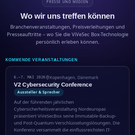
PRESSE UND MEDIEN
Wo wir uns treffen können
Branchenveranstaltungen, Preisverleihungen und
Presseauftritte – wo Sie die ViVeSec Box-Technologie
persönlich erleben können.
KOMMENDE VERANSTALTUNGEN
Kopenhagen, Dänemark
6.–7. MAI 2026
V2 Cybersecurity Conference
Aussteller & Sprecher
Auf der führenden jährlichen
Cybersicherheitsveranstaltung Nordeuropas
präsentiert ViVeSecBox seine Immutable-Backup-
und Post-Quantum-Verschlüsselungslösungen. Die
Konferenz versammelt die einflussreichsten IT-