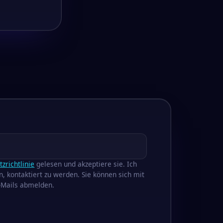
zrichtlinie
gelesen und akzeptiere sie. Ich
, kontaktiert zu werden. Sie können sich mit
E-Mails abmelden.