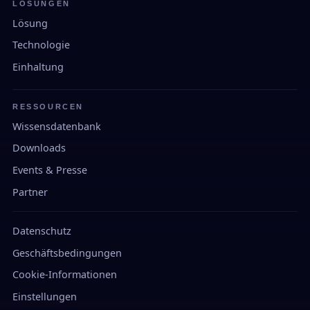
LÖSUNGEN
Lösung
Technologie
Einhaltung
RESSOURCEN
Wissensdatenbank
Downloads
Events & Presse
Partner
Datenschutz
Geschäftsbedingungen
Cookie-Informationen
Einstellungen