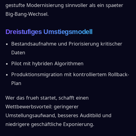
gestufte Modernisierung sinnvoller als ein spaeter
Big-Bang-Wechsel.
Dreistufiges Umstiegsmodell
Bestandsaufnahme und Priorisierung kritischer
Daten
Pilot mit hybriden Algorithmen
Produktionsmigration mit kontrolliertem Rollback-
Plan
Wer das frueh startet, schafft einen
Wettbewerbsvorteil: geringerer
Umstellungsaufwand, besseres Auditbild und
niedrigere geschäftliche Exponierung.