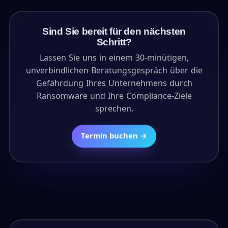
Sind Sie bereit für den nächsten
Schritt?
Lassen Sie uns in einem 30-minütigen,
unverbindlichen Beratungsgespräch über die
Gefährdung Ihres Unternehmens durch
Ransomware und Ihre Compliance-Ziele
sprechen.
Termin buchen →