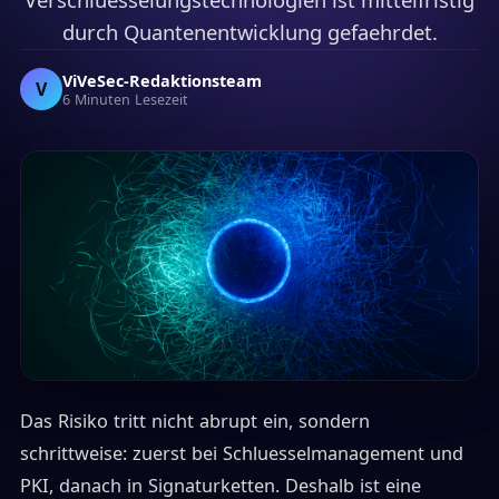
durch Quantenentwicklung gefaehrdet.
ViVeSec-Redaktionsteam
V
6 Minuten Lesezeit
Das Risiko tritt nicht abrupt ein, sondern
schrittweise: zuerst bei Schluesselmanagement und
PKI, danach in Signaturketten. Deshalb ist eine