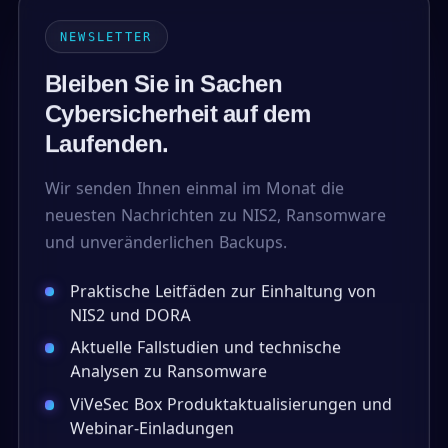
NEWSLETTER
Bleiben Sie in Sachen
Cybersicherheit auf dem
Laufenden.
Wir senden Ihnen einmal im Monat die
neuesten Nachrichten zu NIS2, Ransomware
und unveränderlichen Backups.
Praktische Leitfäden zur Einhaltung von
NIS2 und DORA
Aktuelle Fallstudien und technische
Analysen zu Ransomware
ViVeSec Box Produktaktualisierungen und
Webinar-Einladungen