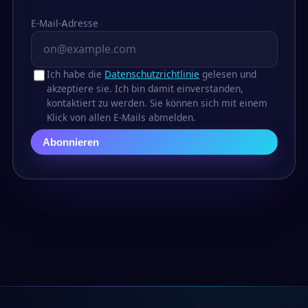
E-Mail-Adresse
Ich habe die
Datenschutzrichtlinie
gelesen und
akzeptiere sie. Ich bin damit einverstanden,
kontaktiert zu werden. Sie können sich mit einem
Klick von allen E-Mails abmelden.
Abonnieren