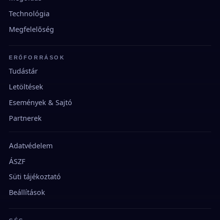
Technológia
Megfelelőség
ERŐFORRÁSOK
Tudástár
Letöltések
Események & Sajtó
Partnerek
Adatvédelem
ÁSZF
Süti tájékoztató
Beállítások