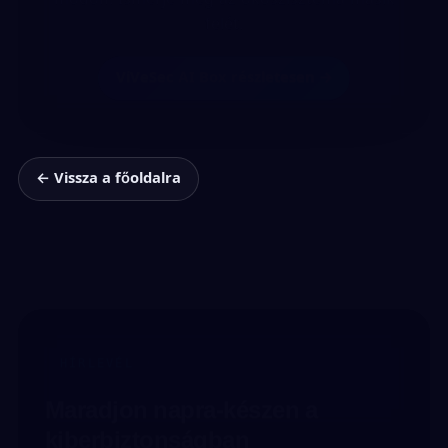
← Vissza a főoldalra