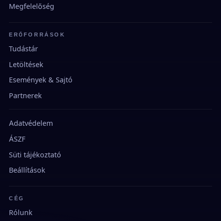
Megfelelőség
ERŐFORRÁSOK
Tudástár
Letöltések
Események & Sajtó
Partnerek
Adatvédelem
ÁSZF
Süti tájékoztató
Beállítások
CÉG
Rólunk