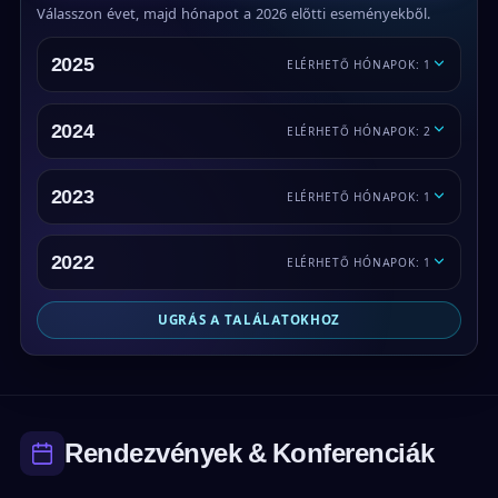
Válasszon évet, majd hónapot a 2026 előtti eseményekből.
2025
ELÉRHETŐ HÓNAPOK: 1
2024
ELÉRHETŐ HÓNAPOK: 2
2023
ELÉRHETŐ HÓNAPOK: 1
2022
ELÉRHETŐ HÓNAPOK: 1
UGRÁS A TALÁLATOKHOZ
Rendezvények & Konferenciák