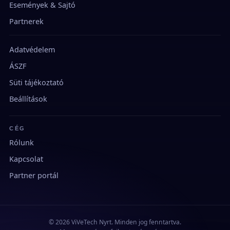
Események & Sajtó
Partnerek
Adatvédelem
ÁSZF
Süti tájékoztató
Beállítások
CÉG
Rólunk
Kapcsolat
Partner portál
© 2026 ViVeTech Nyrt. Minden jog fenntartva.